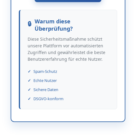
Warum diese
Überprüfung?
Diese Sicherheitsmaßnahme schützt
unsere Plattform vor automatisierten
Zugriffen und gewährleistet die beste
Benutzererfahrung für echte Nutzer.
Spam-Schutz
Echte Nutzer
Sichere Daten
DSGVO-konform