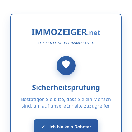
IMMOZEIGER
KOSTENLOSE KLEINANZEIGEN
Sicherheitsprüfung
Bestätigen Sie bitte, dass Sie ein Mensch
sind, um auf unsere Inhalte zuzugreifen
✓
Ich bin kein Roboter