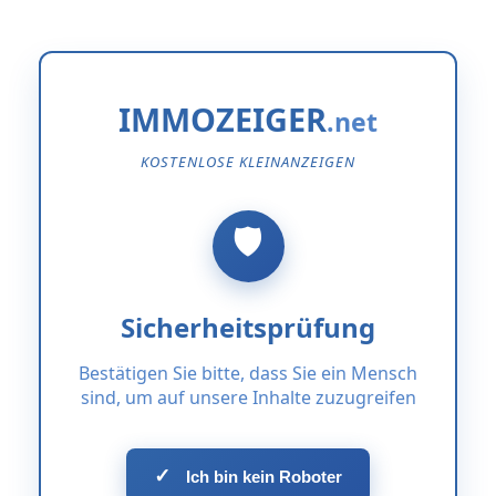
IMMOZEIGER
KOSTENLOSE KLEINANZEIGEN
Sicherheitsprüfung
Bestätigen Sie bitte, dass Sie ein Mensch
sind, um auf unsere Inhalte zuzugreifen
✓
Ich bin kein Roboter