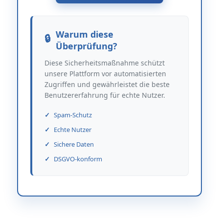
Warum diese
Überprüfung?
Diese Sicherheitsmaßnahme schützt
unsere Plattform vor automatisierten
Zugriffen und gewährleistet die beste
Benutzererfahrung für echte Nutzer.
Spam-Schutz
Echte Nutzer
Sichere Daten
DSGVO-konform