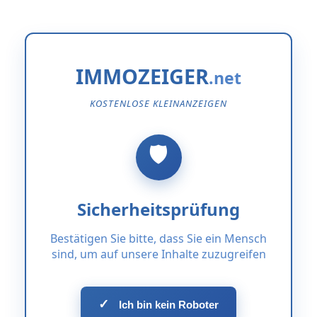
IMMOZEIGER
KOSTENLOSE KLEINANZEIGEN
Sicherheitsprüfung
Bestätigen Sie bitte, dass Sie ein Mensch
sind, um auf unsere Inhalte zuzugreifen
✓
Ich bin kein Roboter