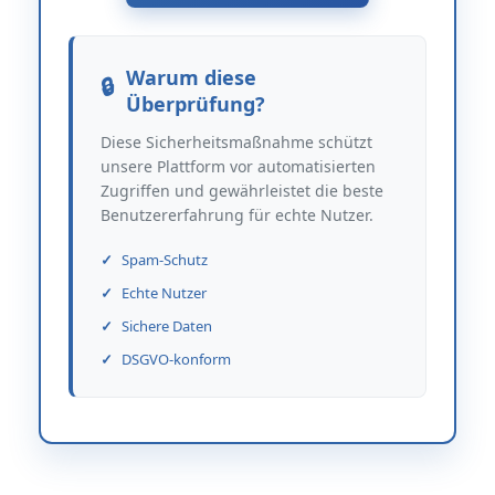
Warum diese
Überprüfung?
Diese Sicherheitsmaßnahme schützt
unsere Plattform vor automatisierten
Zugriffen und gewährleistet die beste
Benutzererfahrung für echte Nutzer.
Spam-Schutz
Echte Nutzer
Sichere Daten
DSGVO-konform