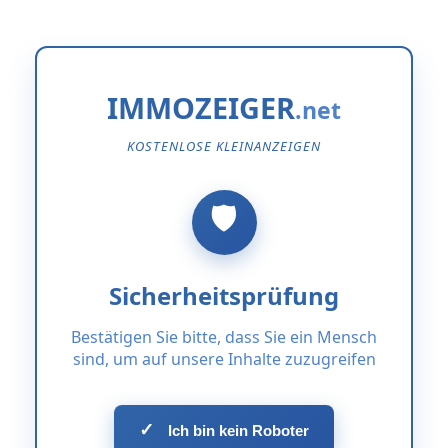
IMMOZEIGER
KOSTENLOSE KLEINANZEIGEN
Sicherheitsprüfung
Bestätigen Sie bitte, dass Sie ein Mensch
sind, um auf unsere Inhalte zuzugreifen
✓
Ich bin kein Roboter