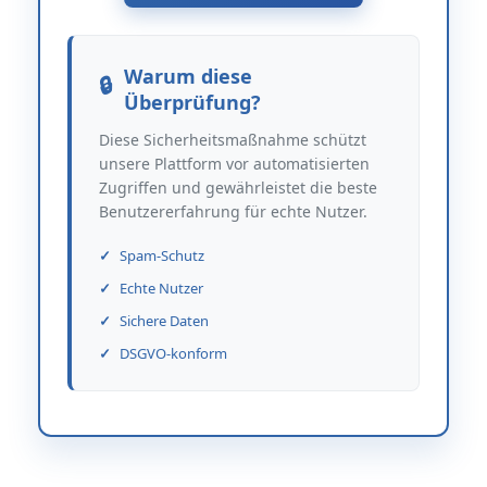
Warum diese
Überprüfung?
Diese Sicherheitsmaßnahme schützt
unsere Plattform vor automatisierten
Zugriffen und gewährleistet die beste
Benutzererfahrung für echte Nutzer.
Spam-Schutz
Echte Nutzer
Sichere Daten
DSGVO-konform