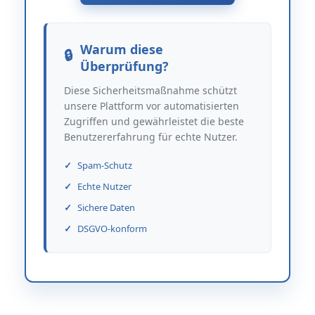
Warum diese
Überprüfung?
Diese Sicherheitsmaßnahme schützt
unsere Plattform vor automatisierten
Zugriffen und gewährleistet die beste
Benutzererfahrung für echte Nutzer.
Spam-Schutz
Echte Nutzer
Sichere Daten
DSGVO-konform