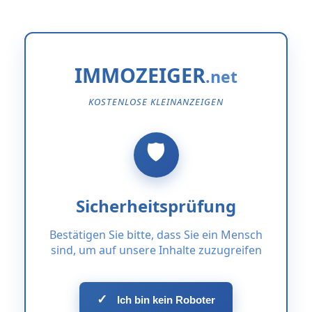
IMMOZEIGER
KOSTENLOSE KLEINANZEIGEN
Sicherheitsprüfung
Bestätigen Sie bitte, dass Sie ein Mensch
sind, um auf unsere Inhalte zuzugreifen
✓
Ich bin kein Roboter