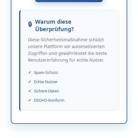
Warum diese
Überprüfung?
Diese Sicherheitsmaßnahme schützt
unsere Plattform vor automatisierten
Zugriffen und gewährleistet die beste
Benutzererfahrung für echte Nutzer.
Spam-Schutz
Echte Nutzer
Sichere Daten
DSGVO-konform