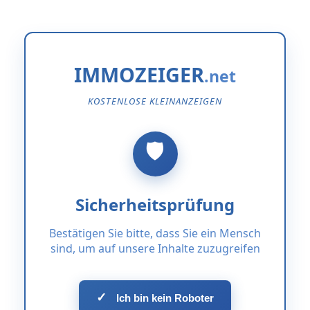
IMMOZEIGER
KOSTENLOSE KLEINANZEIGEN
Sicherheitsprüfung
Bestätigen Sie bitte, dass Sie ein Mensch
sind, um auf unsere Inhalte zuzugreifen
✓
Ich bin kein Roboter