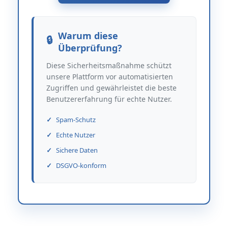
Warum diese
Überprüfung?
Diese Sicherheitsmaßnahme schützt
unsere Plattform vor automatisierten
Zugriffen und gewährleistet die beste
Benutzererfahrung für echte Nutzer.
Spam-Schutz
Echte Nutzer
Sichere Daten
DSGVO-konform