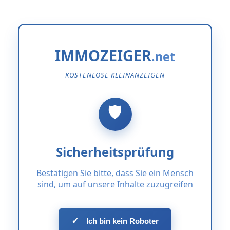
IMMOZEIGER
KOSTENLOSE KLEINANZEIGEN
Sicherheitsprüfung
Bestätigen Sie bitte, dass Sie ein Mensch
sind, um auf unsere Inhalte zuzugreifen
✓
Ich bin kein Roboter