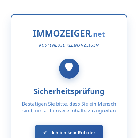
IMMOZEIGER
KOSTENLOSE KLEINANZEIGEN
Sicherheitsprüfung
Bestätigen Sie bitte, dass Sie ein Mensch
sind, um auf unsere Inhalte zuzugreifen
✓
Ich bin kein Roboter