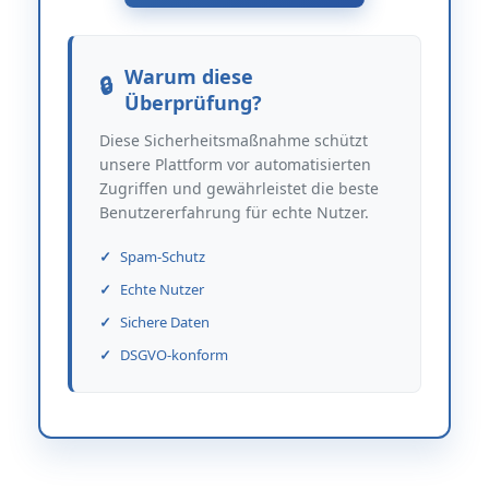
Warum diese
Überprüfung?
Diese Sicherheitsmaßnahme schützt
unsere Plattform vor automatisierten
Zugriffen und gewährleistet die beste
Benutzererfahrung für echte Nutzer.
Spam-Schutz
Echte Nutzer
Sichere Daten
DSGVO-konform