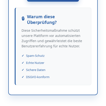
Warum diese
Überprüfung?
Diese Sicherheitsmaßnahme schützt
unsere Plattform vor automatisierten
Zugriffen und gewährleistet die beste
Benutzererfahrung für echte Nutzer.
Spam-Schutz
Echte Nutzer
Sichere Daten
DSGVO-konform