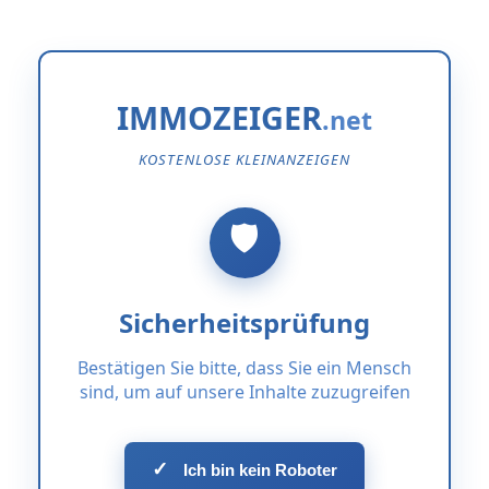
IMMOZEIGER
KOSTENLOSE KLEINANZEIGEN
Sicherheitsprüfung
Bestätigen Sie bitte, dass Sie ein Mensch
sind, um auf unsere Inhalte zuzugreifen
✓
Ich bin kein Roboter