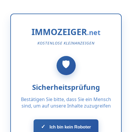
IMMOZEIGER
KOSTENLOSE KLEINANZEIGEN
Sicherheitsprüfung
Bestätigen Sie bitte, dass Sie ein Mensch
sind, um auf unsere Inhalte zuzugreifen
✓
Ich bin kein Roboter