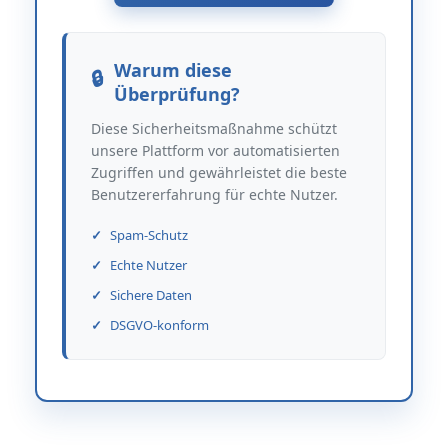
Warum diese
Überprüfung?
Diese Sicherheitsmaßnahme schützt
unsere Plattform vor automatisierten
Zugriffen und gewährleistet die beste
Benutzererfahrung für echte Nutzer.
Spam-Schutz
Echte Nutzer
Sichere Daten
DSGVO-konform