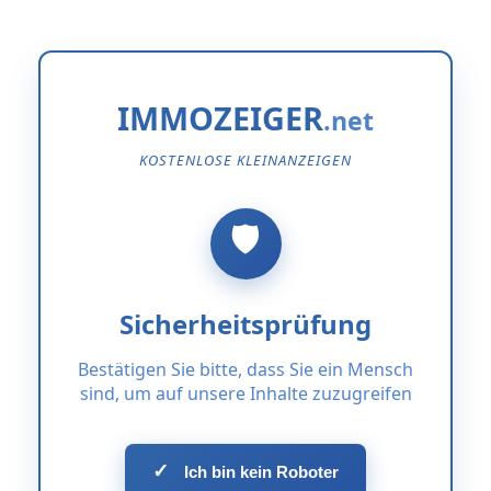
IMMOZEIGER
KOSTENLOSE KLEINANZEIGEN
Sicherheitsprüfung
Bestätigen Sie bitte, dass Sie ein Mensch
sind, um auf unsere Inhalte zuzugreifen
✓
Ich bin kein Roboter