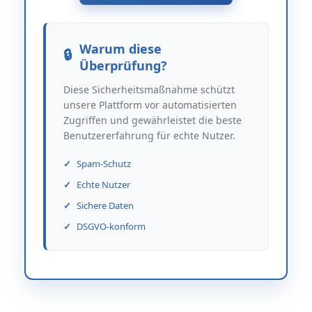
Warum diese
Überprüfung?
Diese Sicherheitsmaßnahme schützt
unsere Plattform vor automatisierten
Zugriffen und gewährleistet die beste
Benutzererfahrung für echte Nutzer.
Spam-Schutz
Echte Nutzer
Sichere Daten
DSGVO-konform