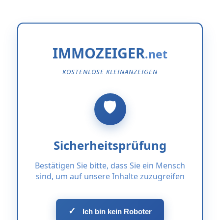
IMMOZEIGER
KOSTENLOSE KLEINANZEIGEN
Sicherheitsprüfung
Bestätigen Sie bitte, dass Sie ein Mensch
sind, um auf unsere Inhalte zuzugreifen
✓
Ich bin kein Roboter