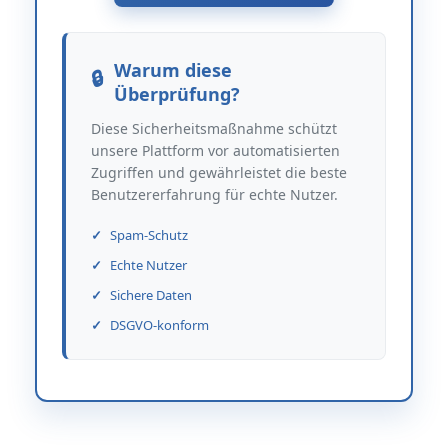
Warum diese
Überprüfung?
Diese Sicherheitsmaßnahme schützt
unsere Plattform vor automatisierten
Zugriffen und gewährleistet die beste
Benutzererfahrung für echte Nutzer.
Spam-Schutz
Echte Nutzer
Sichere Daten
DSGVO-konform