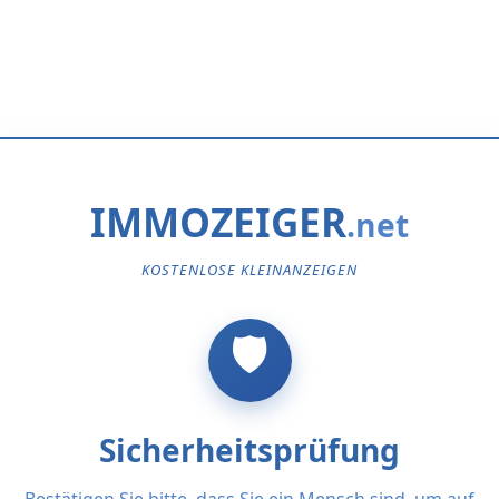
IMMOZEIGER
KOSTENLOSE KLEINANZEIGEN
Sicherheitsprüfung