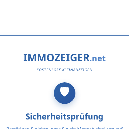
IMMOZEIGER
KOSTENLOSE KLEINANZEIGEN
Sicherheitsprüfung