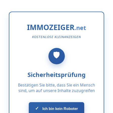
IMMOZEIGER
KOSTENLOSE KLEINANZEIGEN
Sicherheitsprüfung
Bestätigen Sie bitte, dass Sie ein Mensch
sind, um auf unsere Inhalte zuzugreifen
✓
Ich bin kein Roboter