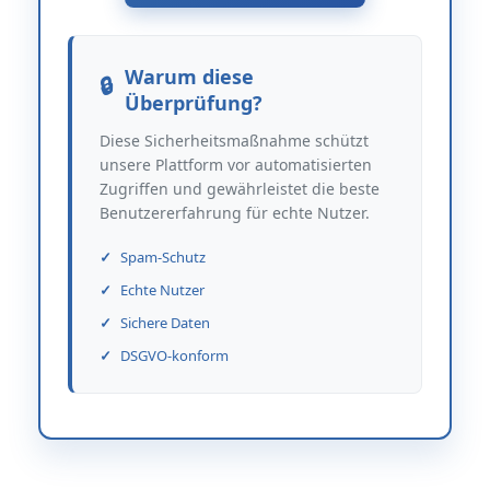
Warum diese
Überprüfung?
Diese Sicherheitsmaßnahme schützt
unsere Plattform vor automatisierten
Zugriffen und gewährleistet die beste
Benutzererfahrung für echte Nutzer.
Spam-Schutz
Echte Nutzer
Sichere Daten
DSGVO-konform