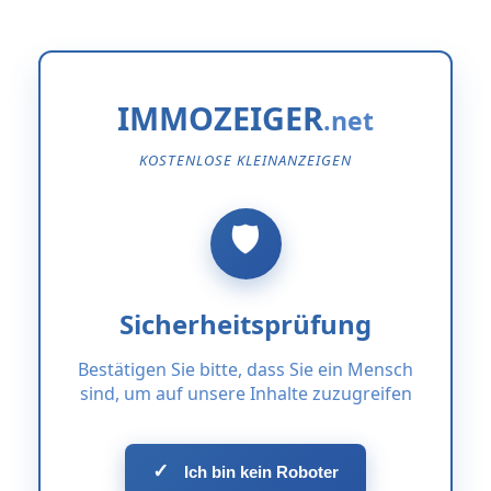
IMMOZEIGER
KOSTENLOSE KLEINANZEIGEN
Sicherheitsprüfung
Bestätigen Sie bitte, dass Sie ein Mensch
sind, um auf unsere Inhalte zuzugreifen
✓
Ich bin kein Roboter