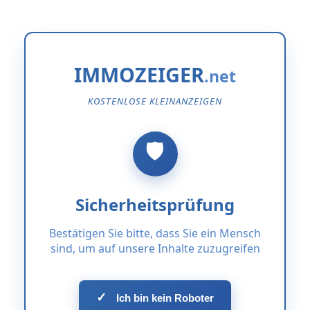
IMMOZEIGER
KOSTENLOSE KLEINANZEIGEN
Sicherheitsprüfung
Bestätigen Sie bitte, dass Sie ein Mensch
sind, um auf unsere Inhalte zuzugreifen
✓
Ich bin kein Roboter