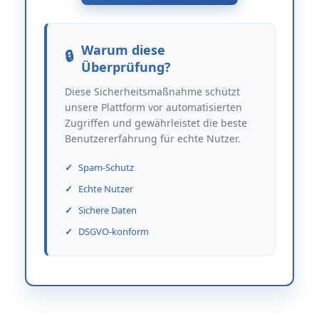
Warum diese
Überprüfung?
Diese Sicherheitsmaßnahme schützt
unsere Plattform vor automatisierten
Zugriffen und gewährleistet die beste
Benutzererfahrung für echte Nutzer.
Spam-Schutz
Echte Nutzer
Sichere Daten
DSGVO-konform