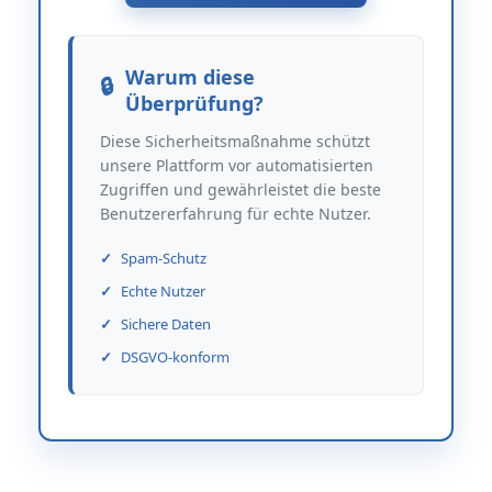
Warum diese
Überprüfung?
Diese Sicherheitsmaßnahme schützt
unsere Plattform vor automatisierten
Zugriffen und gewährleistet die beste
Benutzererfahrung für echte Nutzer.
Spam-Schutz
Echte Nutzer
Sichere Daten
DSGVO-konform