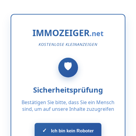
IMMOZEIGER
KOSTENLOSE KLEINANZEIGEN
Sicherheitsprüfung
Bestätigen Sie bitte, dass Sie ein Mensch
sind, um auf unsere Inhalte zuzugreifen
✓
Ich bin kein Roboter