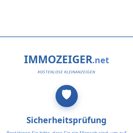
IMMOZEIGER
KOSTENLOSE KLEINANZEIGEN
Sicherheitsprüfung