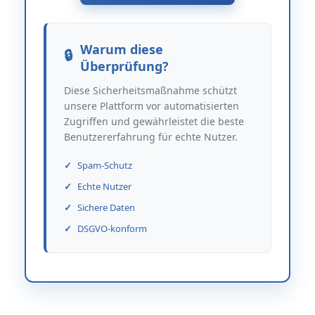
Warum diese
Überprüfung?
Diese Sicherheitsmaßnahme schützt
unsere Plattform vor automatisierten
Zugriffen und gewährleistet die beste
Benutzererfahrung für echte Nutzer.
Spam-Schutz
Echte Nutzer
Sichere Daten
DSGVO-konform