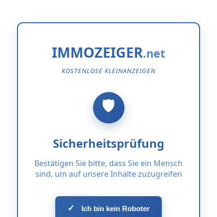
IMMOZEIGER
KOSTENLOSE KLEINANZEIGEN
Sicherheitsprüfung
Bestätigen Sie bitte, dass Sie ein Mensch
sind, um auf unsere Inhalte zuzugreifen
✓
Ich bin kein Roboter