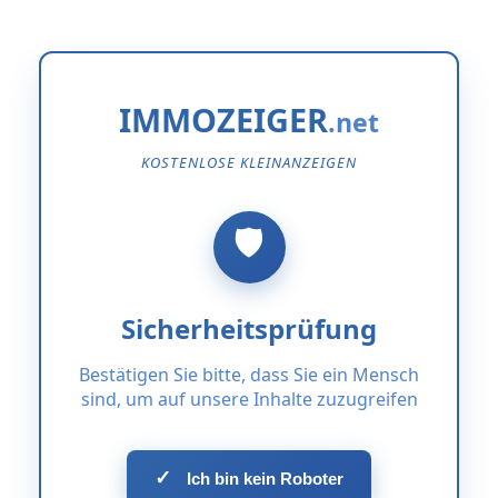
IMMOZEIGER
KOSTENLOSE KLEINANZEIGEN
Sicherheitsprüfung
Bestätigen Sie bitte, dass Sie ein Mensch
sind, um auf unsere Inhalte zuzugreifen
✓
Ich bin kein Roboter