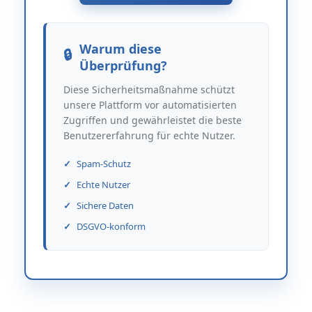
Warum diese
Überprüfung?
Diese Sicherheitsmaßnahme schützt
unsere Plattform vor automatisierten
Zugriffen und gewährleistet die beste
Benutzererfahrung für echte Nutzer.
Spam-Schutz
Echte Nutzer
Sichere Daten
DSGVO-konform