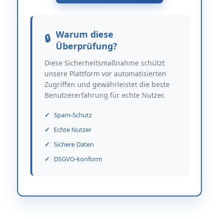
Warum diese
Überprüfung?
Diese Sicherheitsmaßnahme schützt
unsere Plattform vor automatisierten
Zugriffen und gewährleistet die beste
Benutzererfahrung für echte Nutzer.
Spam-Schutz
Echte Nutzer
Sichere Daten
DSGVO-konform