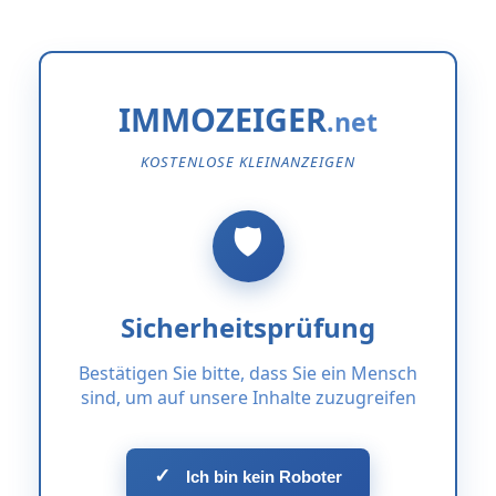
IMMOZEIGER
KOSTENLOSE KLEINANZEIGEN
Sicherheitsprüfung
Bestätigen Sie bitte, dass Sie ein Mensch
sind, um auf unsere Inhalte zuzugreifen
✓
Ich bin kein Roboter