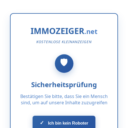
IMMOZEIGER
KOSTENLOSE KLEINANZEIGEN
Sicherheitsprüfung
Bestätigen Sie bitte, dass Sie ein Mensch
sind, um auf unsere Inhalte zuzugreifen
✓
Ich bin kein Roboter