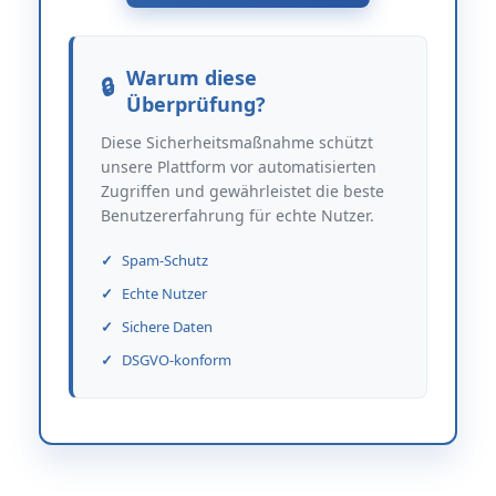
Warum diese
Überprüfung?
Diese Sicherheitsmaßnahme schützt
unsere Plattform vor automatisierten
Zugriffen und gewährleistet die beste
Benutzererfahrung für echte Nutzer.
Spam-Schutz
Echte Nutzer
Sichere Daten
DSGVO-konform