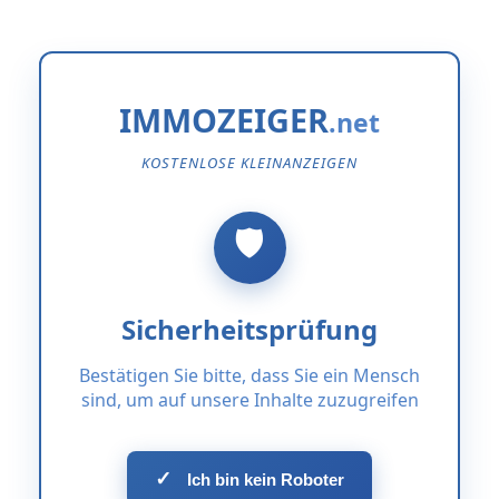
IMMOZEIGER
KOSTENLOSE KLEINANZEIGEN
Sicherheitsprüfung
Bestätigen Sie bitte, dass Sie ein Mensch
sind, um auf unsere Inhalte zuzugreifen
✓
Ich bin kein Roboter