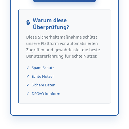
Warum diese
Überprüfung?
Diese Sicherheitsmaßnahme schützt
unsere Plattform vor automatisierten
Zugriffen und gewährleistet die beste
Benutzererfahrung für echte Nutzer.
Spam-Schutz
Echte Nutzer
Sichere Daten
DSGVO-konform