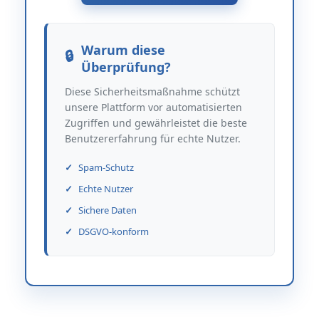
Warum diese
Überprüfung?
Diese Sicherheitsmaßnahme schützt
unsere Plattform vor automatisierten
Zugriffen und gewährleistet die beste
Benutzererfahrung für echte Nutzer.
Spam-Schutz
Echte Nutzer
Sichere Daten
DSGVO-konform