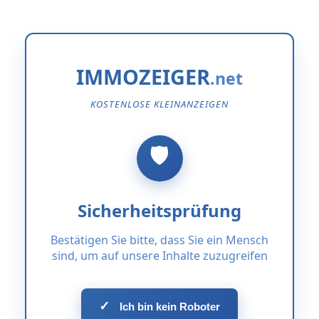
IMMOZEIGER
KOSTENLOSE KLEINANZEIGEN
Sicherheitsprüfung
Bestätigen Sie bitte, dass Sie ein Mensch
sind, um auf unsere Inhalte zuzugreifen
✓
Ich bin kein Roboter