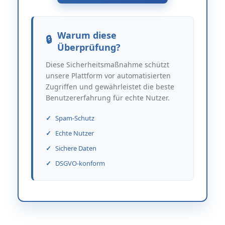
Warum diese
Überprüfung?
Diese Sicherheitsmaßnahme schützt
unsere Plattform vor automatisierten
Zugriffen und gewährleistet die beste
Benutzererfahrung für echte Nutzer.
Spam-Schutz
Echte Nutzer
Sichere Daten
DSGVO-konform