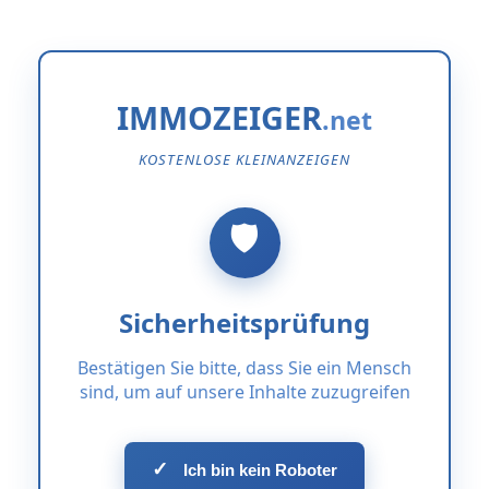
IMMOZEIGER
KOSTENLOSE KLEINANZEIGEN
Sicherheitsprüfung
Bestätigen Sie bitte, dass Sie ein Mensch
sind, um auf unsere Inhalte zuzugreifen
✓
Ich bin kein Roboter