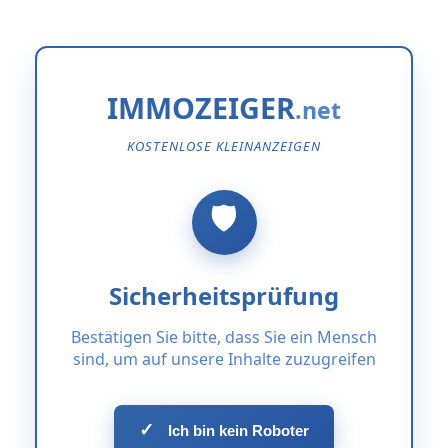
IMMOZEIGER
KOSTENLOSE KLEINANZEIGEN
Sicherheitsprüfung
Bestätigen Sie bitte, dass Sie ein Mensch
sind, um auf unsere Inhalte zuzugreifen
✓
Ich bin kein Roboter