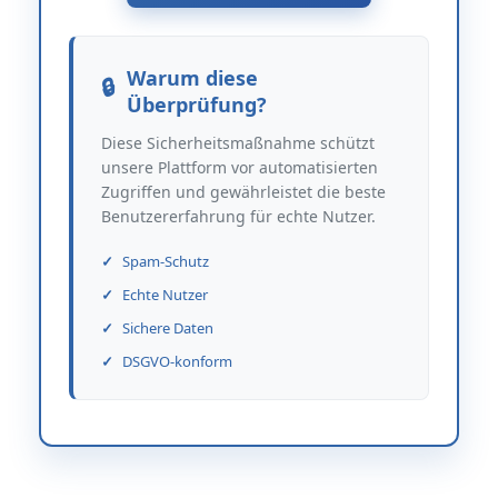
Warum diese
Überprüfung?
Diese Sicherheitsmaßnahme schützt
unsere Plattform vor automatisierten
Zugriffen und gewährleistet die beste
Benutzererfahrung für echte Nutzer.
Spam-Schutz
Echte Nutzer
Sichere Daten
DSGVO-konform