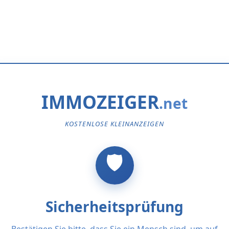
IMMOZEIGER
KOSTENLOSE KLEINANZEIGEN
Sicherheitsprüfung