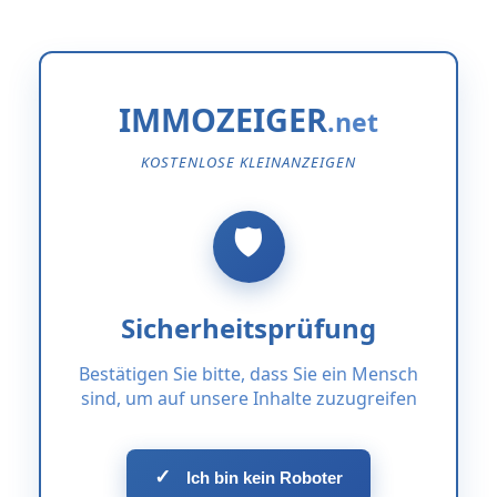
IMMOZEIGER
KOSTENLOSE KLEINANZEIGEN
Sicherheitsprüfung
Bestätigen Sie bitte, dass Sie ein Mensch
sind, um auf unsere Inhalte zuzugreifen
✓
Ich bin kein Roboter