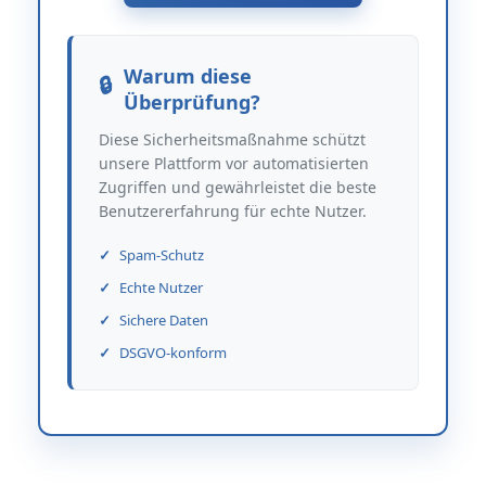
Warum diese
Überprüfung?
Diese Sicherheitsmaßnahme schützt
unsere Plattform vor automatisierten
Zugriffen und gewährleistet die beste
Benutzererfahrung für echte Nutzer.
Spam-Schutz
Echte Nutzer
Sichere Daten
DSGVO-konform