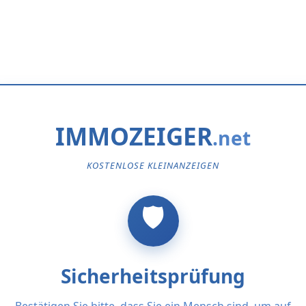
IMMOZEIGER
KOSTENLOSE KLEINANZEIGEN
Sicherheitsprüfung