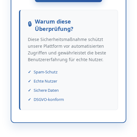
Warum diese
Überprüfung?
Diese Sicherheitsmaßnahme schützt
unsere Plattform vor automatisierten
Zugriffen und gewährleistet die beste
Benutzererfahrung für echte Nutzer.
Spam-Schutz
Echte Nutzer
Sichere Daten
DSGVO-konform