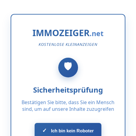
IMMOZEIGER
KOSTENLOSE KLEINANZEIGEN
Sicherheitsprüfung
Bestätigen Sie bitte, dass Sie ein Mensch
sind, um auf unsere Inhalte zuzugreifen
✓
Ich bin kein Roboter