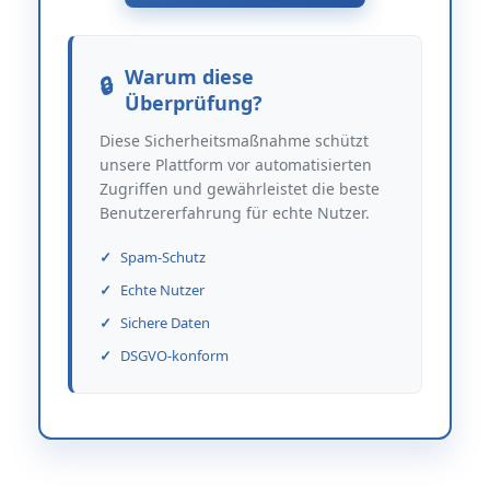
Warum diese
Überprüfung?
Diese Sicherheitsmaßnahme schützt
unsere Plattform vor automatisierten
Zugriffen und gewährleistet die beste
Benutzererfahrung für echte Nutzer.
Spam-Schutz
Echte Nutzer
Sichere Daten
DSGVO-konform