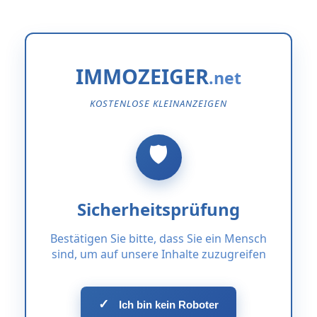
IMMOZEIGER
KOSTENLOSE KLEINANZEIGEN
Sicherheitsprüfung
Bestätigen Sie bitte, dass Sie ein Mensch
sind, um auf unsere Inhalte zuzugreifen
✓
Ich bin kein Roboter