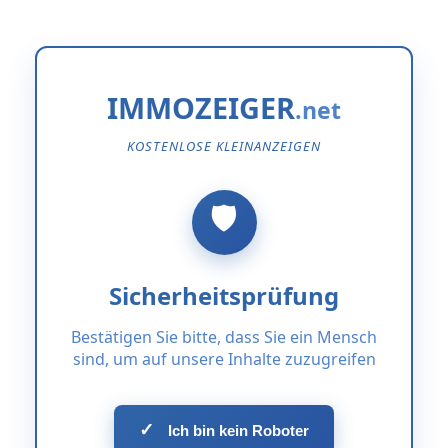
IMMOZEIGER
KOSTENLOSE KLEINANZEIGEN
Sicherheitsprüfung
Bestätigen Sie bitte, dass Sie ein Mensch
sind, um auf unsere Inhalte zuzugreifen
✓
Ich bin kein Roboter