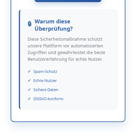
Warum diese
Überprüfung?
Diese Sicherheitsmaßnahme schützt
unsere Plattform vor automatisierten
Zugriffen und gewährleistet die beste
Benutzererfahrung für echte Nutzer.
Spam-Schutz
Echte Nutzer
Sichere Daten
DSGVO-konform