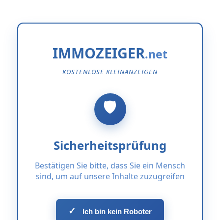
IMMOZEIGER
KOSTENLOSE KLEINANZEIGEN
Sicherheitsprüfung
Bestätigen Sie bitte, dass Sie ein Mensch
sind, um auf unsere Inhalte zuzugreifen
✓
Ich bin kein Roboter