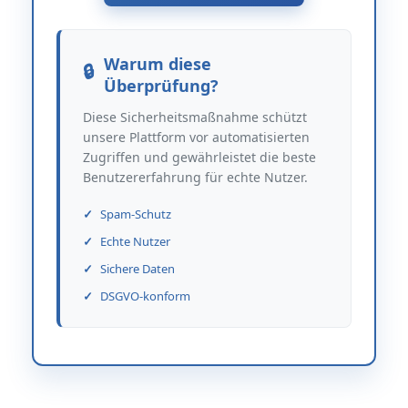
Warum diese
Überprüfung?
Diese Sicherheitsmaßnahme schützt
unsere Plattform vor automatisierten
Zugriffen und gewährleistet die beste
Benutzererfahrung für echte Nutzer.
Spam-Schutz
Echte Nutzer
Sichere Daten
DSGVO-konform