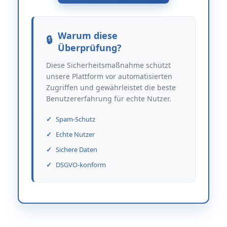
Warum diese
Überprüfung?
Diese Sicherheitsmaßnahme schützt
unsere Plattform vor automatisierten
Zugriffen und gewährleistet die beste
Benutzererfahrung für echte Nutzer.
Spam-Schutz
Echte Nutzer
Sichere Daten
DSGVO-konform