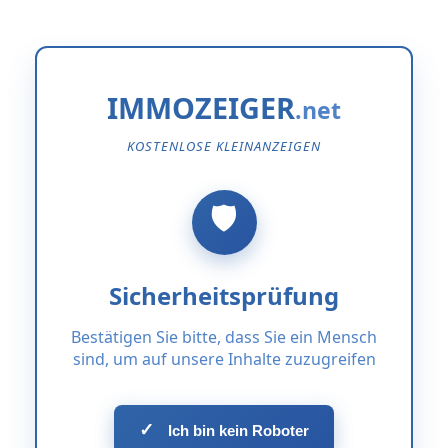
IMMOZEIGER
KOSTENLOSE KLEINANZEIGEN
Sicherheitsprüfung
Bestätigen Sie bitte, dass Sie ein Mensch
sind, um auf unsere Inhalte zuzugreifen
✓
Ich bin kein Roboter