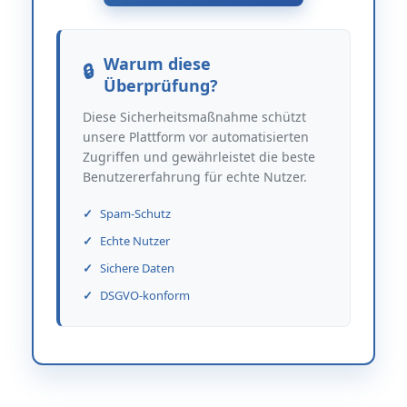
Warum diese
Überprüfung?
Diese Sicherheitsmaßnahme schützt
unsere Plattform vor automatisierten
Zugriffen und gewährleistet die beste
Benutzererfahrung für echte Nutzer.
Spam-Schutz
Echte Nutzer
Sichere Daten
DSGVO-konform