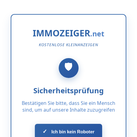
IMMOZEIGER
KOSTENLOSE KLEINANZEIGEN
Sicherheitsprüfung
Bestätigen Sie bitte, dass Sie ein Mensch
sind, um auf unsere Inhalte zuzugreifen
✓
Ich bin kein Roboter