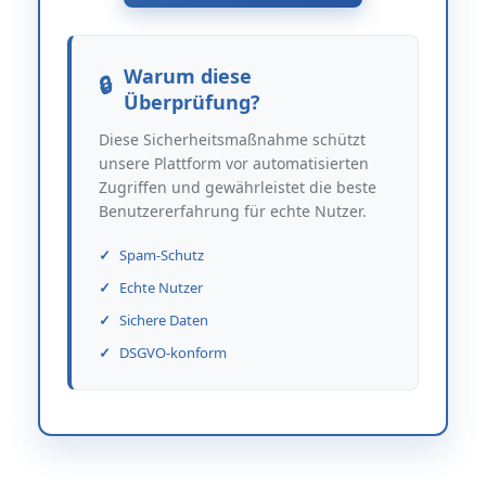
Warum diese
Überprüfung?
Diese Sicherheitsmaßnahme schützt
unsere Plattform vor automatisierten
Zugriffen und gewährleistet die beste
Benutzererfahrung für echte Nutzer.
Spam-Schutz
Echte Nutzer
Sichere Daten
DSGVO-konform