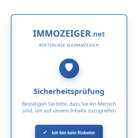
IMMOZEIGER
KOSTENLOSE KLEINANZEIGEN
Sicherheitsprüfung
Bestätigen Sie bitte, dass Sie ein Mensch
sind, um auf unsere Inhalte zuzugreifen
✓
Ich bin kein Roboter