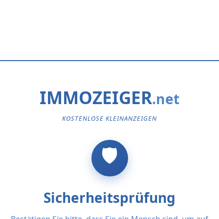
IMMOZEIGER
KOSTENLOSE KLEINANZEIGEN
Sicherheitsprüfung