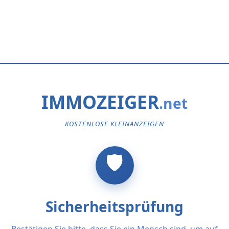
IMMOZEIGER
KOSTENLOSE KLEINANZEIGEN
Sicherheitsprüfung