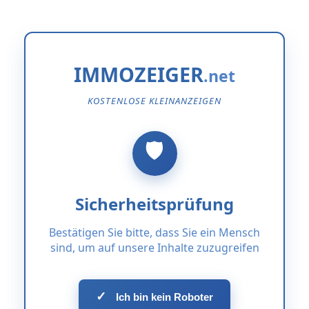
IMMOZEIGER
KOSTENLOSE KLEINANZEIGEN
Sicherheitsprüfung
Bestätigen Sie bitte, dass Sie ein Mensch
sind, um auf unsere Inhalte zuzugreifen
✓
Ich bin kein Roboter