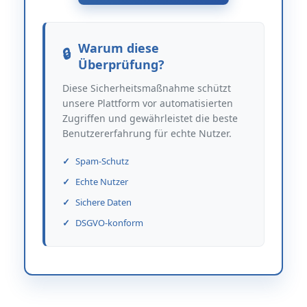
Warum diese
Überprüfung?
Diese Sicherheitsmaßnahme schützt
unsere Plattform vor automatisierten
Zugriffen und gewährleistet die beste
Benutzererfahrung für echte Nutzer.
Spam-Schutz
Echte Nutzer
Sichere Daten
DSGVO-konform