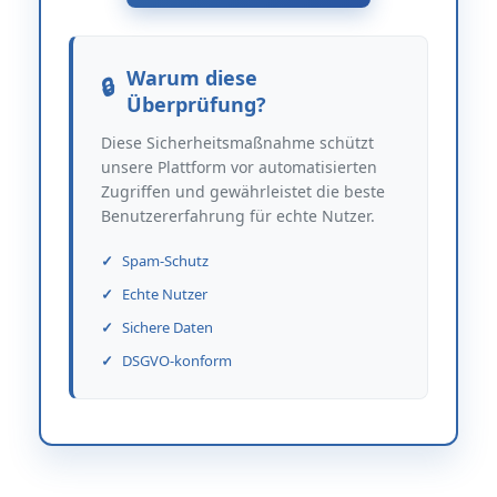
Warum diese
Überprüfung?
Diese Sicherheitsmaßnahme schützt
unsere Plattform vor automatisierten
Zugriffen und gewährleistet die beste
Benutzererfahrung für echte Nutzer.
Spam-Schutz
Echte Nutzer
Sichere Daten
DSGVO-konform