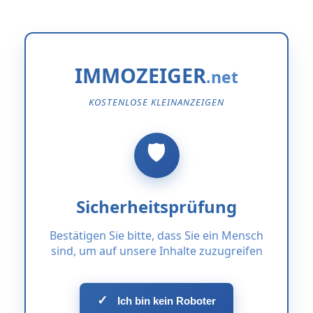
IMMOZEIGER
KOSTENLOSE KLEINANZEIGEN
Sicherheitsprüfung
Bestätigen Sie bitte, dass Sie ein Mensch
sind, um auf unsere Inhalte zuzugreifen
✓
Ich bin kein Roboter