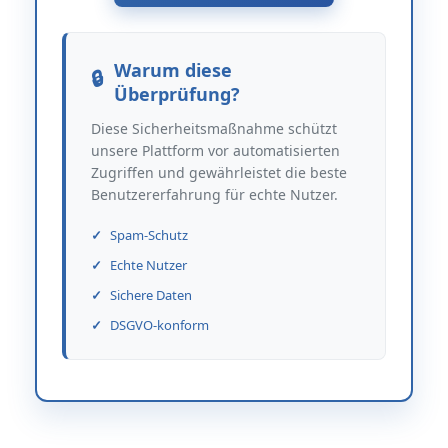
Warum diese
Überprüfung?
Diese Sicherheitsmaßnahme schützt
unsere Plattform vor automatisierten
Zugriffen und gewährleistet die beste
Benutzererfahrung für echte Nutzer.
Spam-Schutz
Echte Nutzer
Sichere Daten
DSGVO-konform