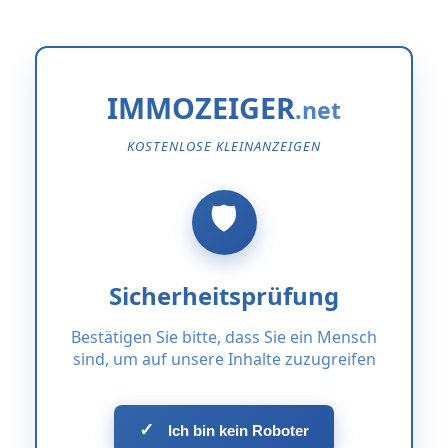
IMMOZEIGER
KOSTENLOSE KLEINANZEIGEN
Sicherheitsprüfung
Bestätigen Sie bitte, dass Sie ein Mensch
sind, um auf unsere Inhalte zuzugreifen
✓
Ich bin kein Roboter