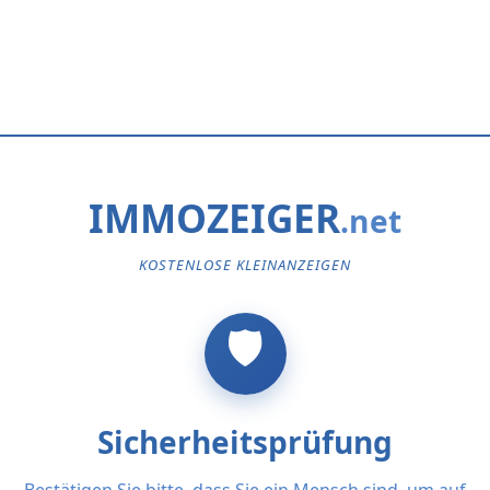
IMMOZEIGER
KOSTENLOSE KLEINANZEIGEN
Sicherheitsprüfung