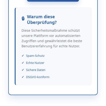
Warum diese
Überprüfung?
Diese Sicherheitsmaßnahme schützt
unsere Plattform vor automatisierten
Zugriffen und gewährleistet die beste
Benutzererfahrung für echte Nutzer.
Spam-Schutz
Echte Nutzer
Sichere Daten
DSGVO-konform