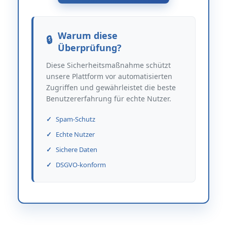
Warum diese
Überprüfung?
Diese Sicherheitsmaßnahme schützt
unsere Plattform vor automatisierten
Zugriffen und gewährleistet die beste
Benutzererfahrung für echte Nutzer.
Spam-Schutz
Echte Nutzer
Sichere Daten
DSGVO-konform