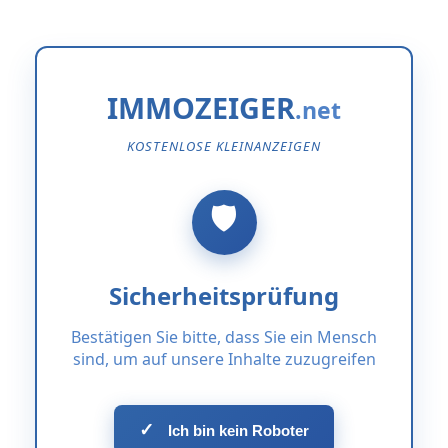
IMMOZEIGER
KOSTENLOSE KLEINANZEIGEN
Sicherheitsprüfung
Bestätigen Sie bitte, dass Sie ein Mensch
sind, um auf unsere Inhalte zuzugreifen
✓
Ich bin kein Roboter