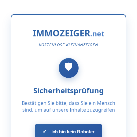
IMMOZEIGER
KOSTENLOSE KLEINANZEIGEN
Sicherheitsprüfung
Bestätigen Sie bitte, dass Sie ein Mensch
sind, um auf unsere Inhalte zuzugreifen
✓
Ich bin kein Roboter