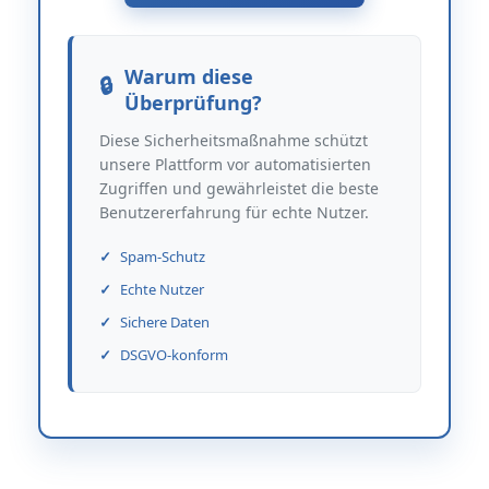
Warum diese
Überprüfung?
Diese Sicherheitsmaßnahme schützt
unsere Plattform vor automatisierten
Zugriffen und gewährleistet die beste
Benutzererfahrung für echte Nutzer.
Spam-Schutz
Echte Nutzer
Sichere Daten
DSGVO-konform