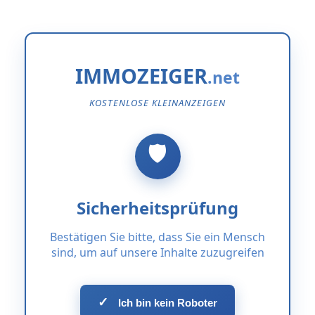
IMMOZEIGER
KOSTENLOSE KLEINANZEIGEN
Sicherheitsprüfung
Bestätigen Sie bitte, dass Sie ein Mensch
sind, um auf unsere Inhalte zuzugreifen
✓
Ich bin kein Roboter