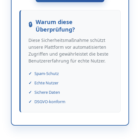
Warum diese
Überprüfung?
Diese Sicherheitsmaßnahme schützt
unsere Plattform vor automatisierten
Zugriffen und gewährleistet die beste
Benutzererfahrung für echte Nutzer.
Spam-Schutz
Echte Nutzer
Sichere Daten
DSGVO-konform