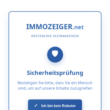
IMMOZEIGER
KOSTENLOSE KLEINANZEIGEN
Sicherheitsprüfung
Bestätigen Sie bitte, dass Sie ein Mensch
sind, um auf unsere Inhalte zuzugreifen
✓
Ich bin kein Roboter