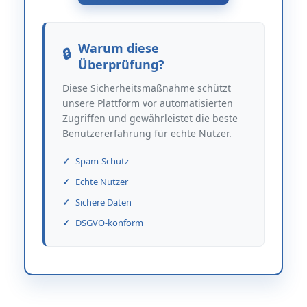
Warum diese
Überprüfung?
Diese Sicherheitsmaßnahme schützt
unsere Plattform vor automatisierten
Zugriffen und gewährleistet die beste
Benutzererfahrung für echte Nutzer.
Spam-Schutz
Echte Nutzer
Sichere Daten
DSGVO-konform