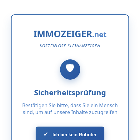
IMMOZEIGER
KOSTENLOSE KLEINANZEIGEN
Sicherheitsprüfung
Bestätigen Sie bitte, dass Sie ein Mensch
sind, um auf unsere Inhalte zuzugreifen
✓
Ich bin kein Roboter