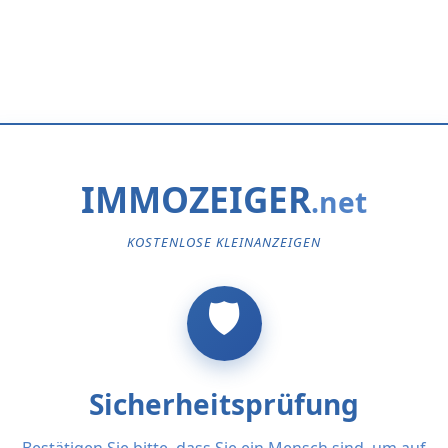
IMMOZEIGER
KOSTENLOSE KLEINANZEIGEN
Sicherheitsprüfung